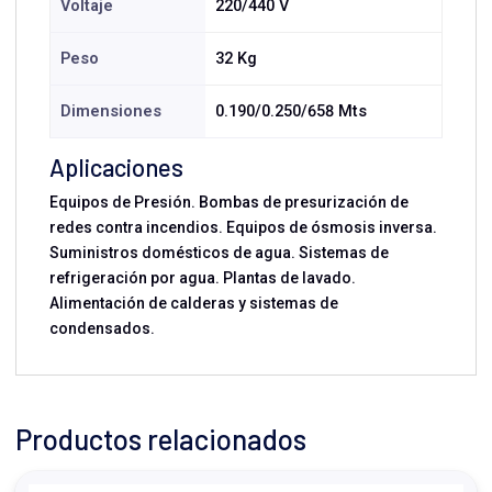
Voltaje
220/440 V
Peso
32 Kg
Dimensiones
0.190/0.250/658 Mts
Aplicaciones
Equipos de Presión. Bombas de presurización de
redes contra incendios. Equipos de ósmosis inversa.
Suministros domésticos de agua. Sistemas de
refrigeración por agua. Plantas de lavado.
Alimentación de calderas y sistemas de
condensados.
Productos relacionados