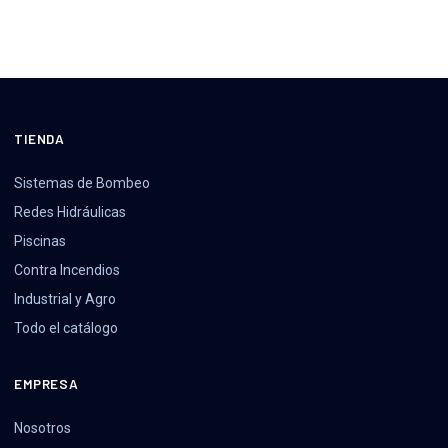
TIENDA
Sistemas de Bombeo
Redes Hidráulicas
Piscinas
Contra Incendios
Industrial y Agro
Todo el catálogo
EMPRESA
Nosotros