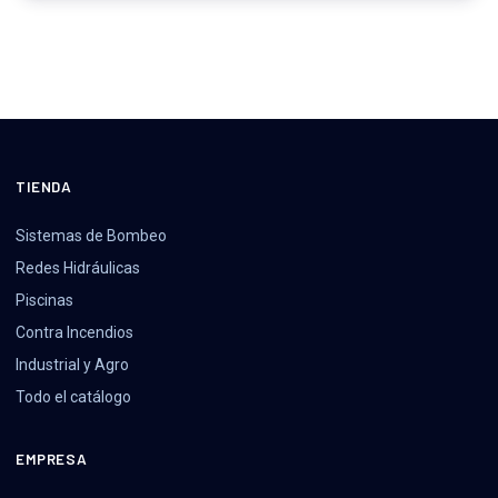
TIENDA
Sistemas de Bombeo
Redes Hidráulicas
Piscinas
Contra Incendios
Industrial y Agro
Todo el catálogo
EMPRESA