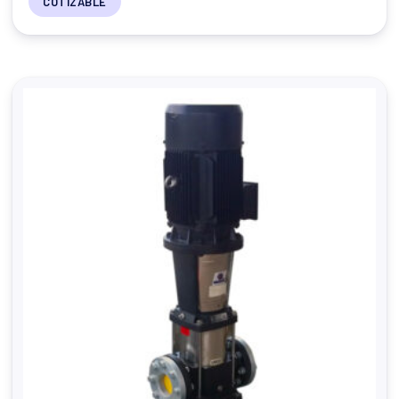
COTIZABLE