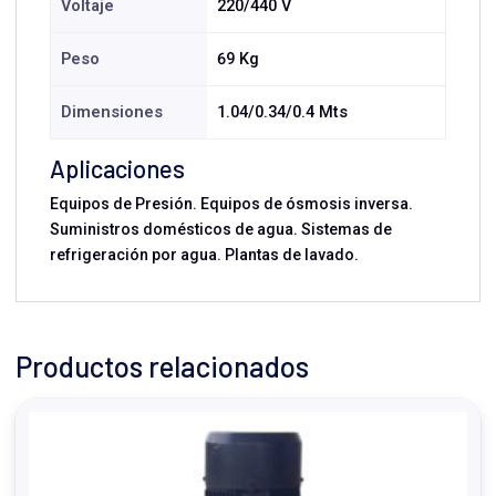
Voltaje
220/440 V
Peso
69 Kg
Dimensiones
1.04/0.34/0.4 Mts
Aplicaciones
Equipos de Presión. Equipos de ósmosis inversa.
Suministros domésticos de agua. Sistemas de
refrigeración por agua. Plantas de lavado.
Productos relacionados