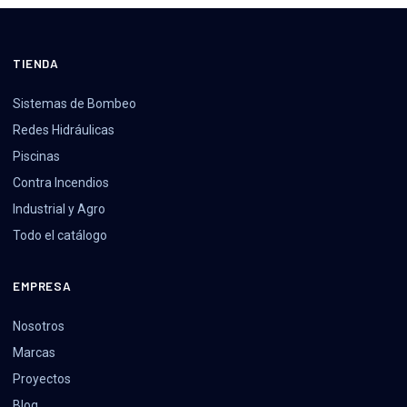
TIENDA
Sistemas de Bombeo
Redes Hidráulicas
Piscinas
Contra Incendios
Industrial y Agro
Todo el catálogo
EMPRESA
Nosotros
Marcas
Proyectos
Blog