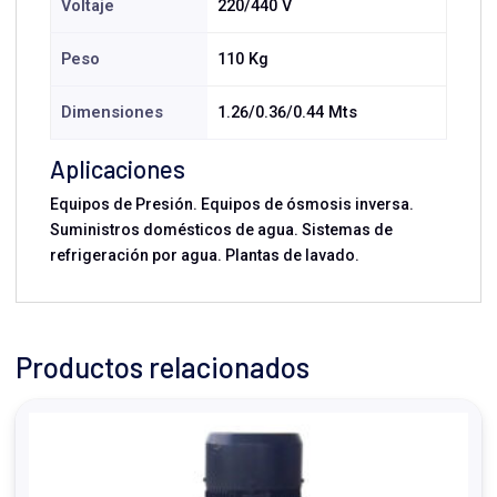
Voltaje
220/440 V
Peso
110 Kg
Dimensiones
1.26/0.36/0.44 Mts
Aplicaciones
Equipos de Presión. Equipos de ósmosis inversa.
Suministros domésticos de agua. Sistemas de
refrigeración por agua. Plantas de lavado.
Productos relacionados