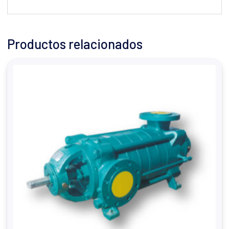
Productos relacionados