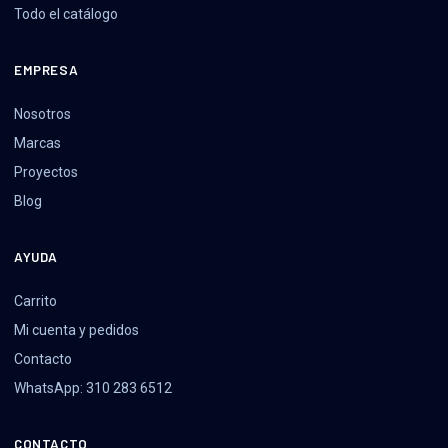
Todo el catálogo
EMPRESA
Nosotros
Marcas
Proyectos
Blog
AYUDA
Carrito
Mi cuenta y pedidos
Contacto
WhatsApp: 310 283 6512
CONTACTO