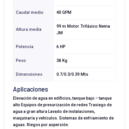
Caudal medio
40 GPM
99 m Motor Trifásico Nema
Altura media
JM
Potencia
6 HP
Peso
38 Kg
Dimensiones
0.7/0.3/0.39 Mts
Aplicaciones
Elevación de agua en edificios, tanque bajo – tanque
alto Equipos de presurización de redes Trasiego de
agua a gran altura Lavado de instalaciones,
maquinaría y vehículos. Sistemas de enfriamiento de
aguas. Riegos por aspersión.