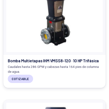
Bomba Multietapas IHM VMSS8-120 · 10 HP Trifásica
Caudales hasta 286 GPM y cabezas hasta 164 pies de columna
de agua.
COTIZABLE