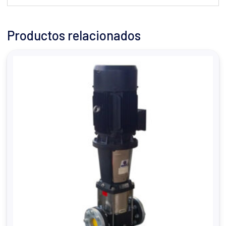
Productos relacionados