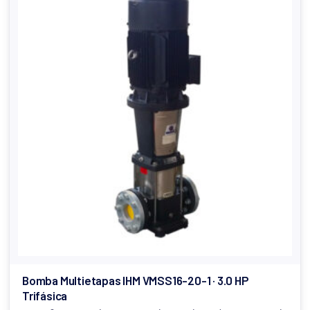
Bomba Multietapas IHM VMSS16-20-1 · 3.0 HP
Trifásica