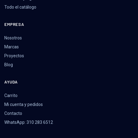
Todo el catálogo
EMPRESA
Nosotros
Marcas
Proyectos
Blog
AYUDA
Carrito
Mi cuenta y pedidos
Contacto
WhatsApp: 310 283 6512