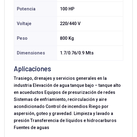
Potencia
100 HP
Voltaje
220/440 V
Peso
800 Kg
Dimensiones
1.7/0.76/0.9 Mts
Aplicaciones
Trasiego, drenajes y servicios generales en la
industria Elevación de agua tanque bajo – tanque alto
en acueductos Equipos de presurización de redes
Sistemas de enfriamiento, recirculación y aire
acondicionado Control de incendios Riego por
aspersión, goteo y gravedad. Limpieza y lavado a
presión Transferencia de líquidos e hidrocarburos
Fuentes de aguas