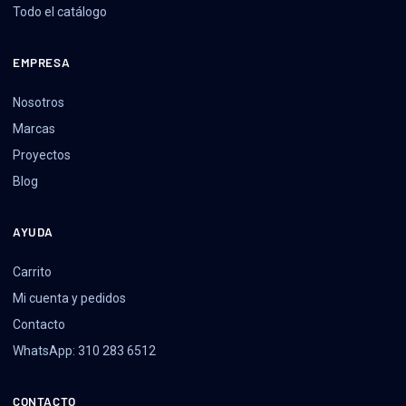
Todo el catálogo
EMPRESA
Nosotros
Marcas
Proyectos
Blog
AYUDA
Carrito
Mi cuenta y pedidos
Contacto
WhatsApp: 310 283 6512
CONTACTO