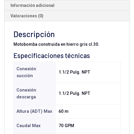
Información adicional
Valoraciones (0)
Descripción
Motobomba construida en hierro gris cl.30.
Especificaciones técnicas
Conexión
1.1/2 Pulg. NPT
succión
Conexión
1.1/2 Pulg. NPT
descarga
Altura (ADT) Max
60 m
Caudal Max
70 GPM