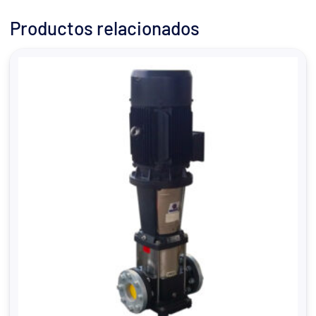
Productos relacionados