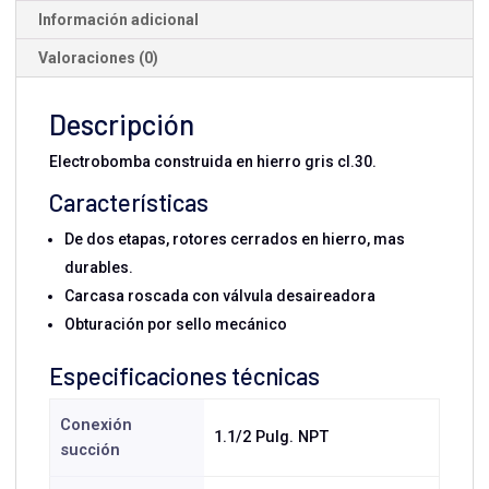
Información adicional
Valoraciones (0)
Descripción
Electrobomba construida en hierro gris cl.30.
Características
De dos etapas, rotores cerrados en hierro, mas
durables.
Carcasa roscada con válvula desaireadora
Obturación por sello mecánico
Especificaciones técnicas
Conexión
1.1/2 Pulg. NPT
succión