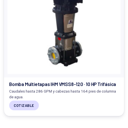
Bomba Multietapas IHM VMSS8-120 · 10 HP Trifásica
Caudales hasta 286 GPM y cabezas hasta 164 pies de columna
de agua.
COTIZABLE