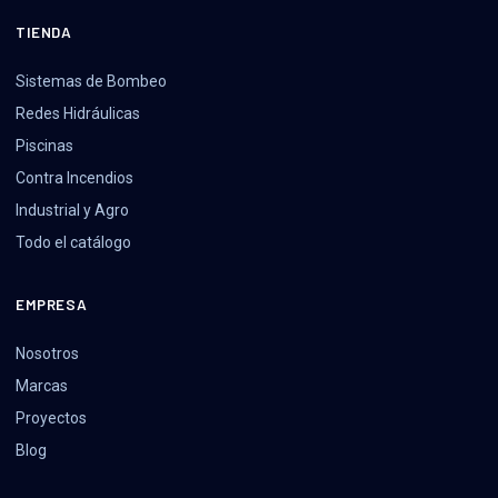
TIENDA
Sistemas de Bombeo
Redes Hidráulicas
Piscinas
Contra Incendios
Industrial y Agro
Todo el catálogo
EMPRESA
Nosotros
Marcas
Proyectos
Blog