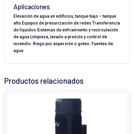
Aplicaciones
Elevación de agua en edificios, tanque bajo – tanque
alto Equipos de presurización de redes Transferencia
de líquidos Sistemas de enfriamiento y recirculación
de agua Limpieza, lavado a presión y control de
incendio. Riego por aspersión o goteo. Fuentes de
agua
Productos relacionados