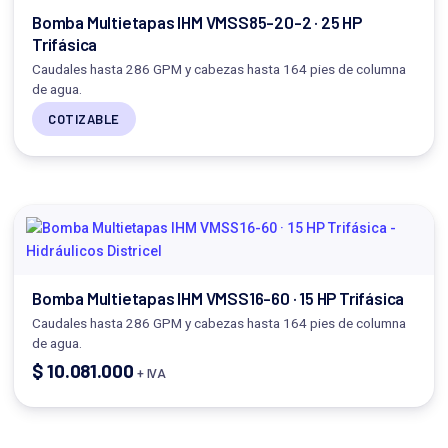
Bomba Multietapas IHM VMSS85-20-2 · 25 HP
Trifásica
Caudales hasta 286 GPM y cabezas hasta 164 pies de columna
de agua.
COTIZABLE
Bomba Multietapas IHM VMSS16-60 · 15 HP Trifásica
Caudales hasta 286 GPM y cabezas hasta 164 pies de columna
de agua.
$
10.081.000
+ IVA