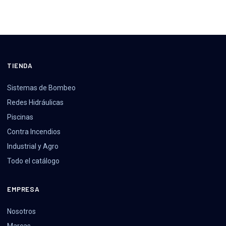
TIENDA
Sistemas de Bombeo
Redes Hidráulicas
Piscinas
Contra Incendios
Industrial y Agro
Todo el catálogo
EMPRESA
Nosotros
Marcas