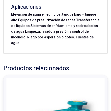
Aplicaciones
Elevación de agua en edificios, tanque bajo – tanque
alto Equipos de presurización de redes Transferencia
de líquidos Sistemas de enfriamiento y recirculación
de agua Limpieza, lavado a presión y control de
incendio. Riego por aspersión o goteo. Fuentes de
agua
Productos relacionados