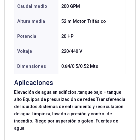
Caudal medio
200 GPM
Altura media
52 m Motor Trifásico
Potencia
20 HP
Voltaje
220/440 V
Dimensiones
0.84/0.5/0.52 Mts
Aplicaciones
Elevación de agua en edificios, tanque bajo – tanque
alto Equipos de presurización de redes Transferencia
de líquidos Sistemas de enfriamiento y recirculación
de agua Limpieza, lavado a presión y control de
incendio. Riego por aspersión o goteo. Fuentes de
agua