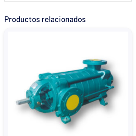
Productos relacionados