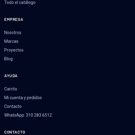
Todo el catálogo
EMPRESA
Nosotros
Marcas
Proyectos
Blog
AYUDA
Carrito
Mi cuenta y pedidos
Contacto
WhatsApp: 310 283 6512
CONTACTO