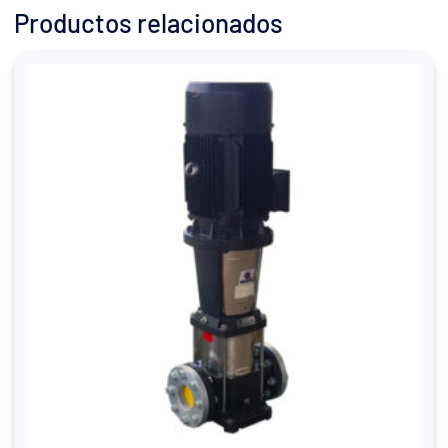
Productos relacionados