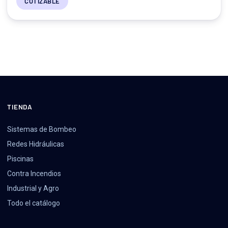
COTIZABLE
TIENDA
Sistemas de Bombeo
Redes Hidráulicas
Piscinas
Contra Incendios
Industrial y Agro
Todo el catálogo