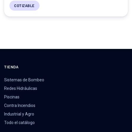
COTIZABLE
TIENDA
Sistemas de Bombeo
Redes Hidráulicas
Piscinas
Contra Incendios
Industrial y Agro
Todo el catálogo