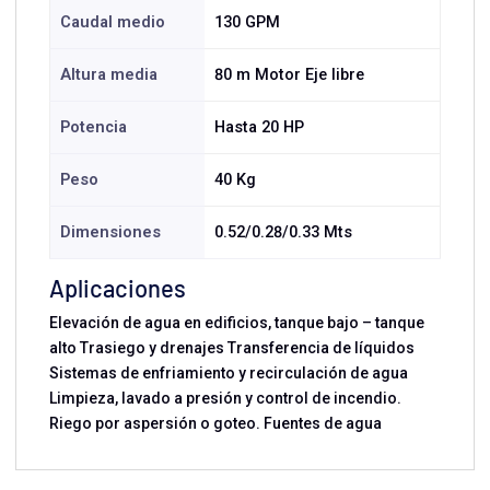
Caudal medio
130 GPM
Altura media
80 m Motor Eje libre
Potencia
Hasta 20 HP
Peso
40 Kg
Dimensiones
0.52/0.28/0.33 Mts
Aplicaciones
Elevación de agua en edificios, tanque bajo – tanque
alto Trasiego y drenajes Transferencia de líquidos
Sistemas de enfriamiento y recirculación de agua
Limpieza, lavado a presión y control de incendio.
Riego por aspersión o goteo. Fuentes de agua