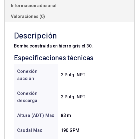
Información adicional
Valoraciones (0)
Descripción
Bomba construida en hierro gris cl.30.
Especificaciones técnicas
Conexión
2 Pulg. NPT
succión
Conexión
2 Pulg. NPT
descarga
Altura (ADT) Max
83 m
Caudal Max
190 GPM