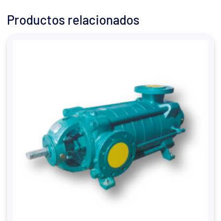
Productos relacionados