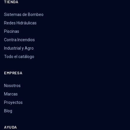
TIENDA
Sistemas de Bombeo
Redes Hidráulicas
Piscinas
Contra Incendios
Industrial y Agro
Todo el catálogo
EMPRESA
Nosotros
Marcas
Proyectos
Blog
AYUDA