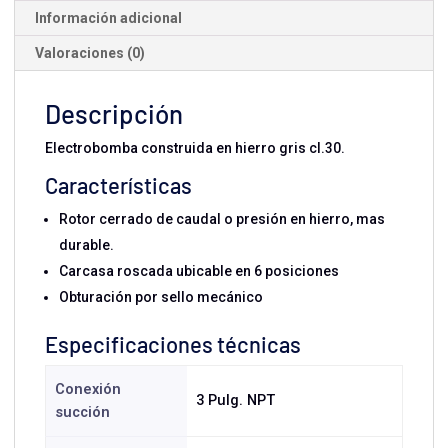
Información adicional
Valoraciones (0)
Descripción
Electrobomba construida en hierro gris cl.30.
Características
Rotor cerrado de caudal o presión en hierro, mas
durable.
Carcasa roscada ubicable en 6 posiciones
Obturación por sello mecánico
Especificaciones técnicas
Conexión
3 Pulg. NPT
succión