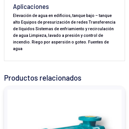
Aplicaciones
Elevación de agua en edificios, tanque bajo – tanque
alto Equipos de presurización de redes Transferencia
de líquidos Sistemas de enfriamiento y recirculación
de agua Limpieza, lavado a presión y control de
incendio. Riego por aspersión o goteo. Fuentes de
agua
Productos relacionados