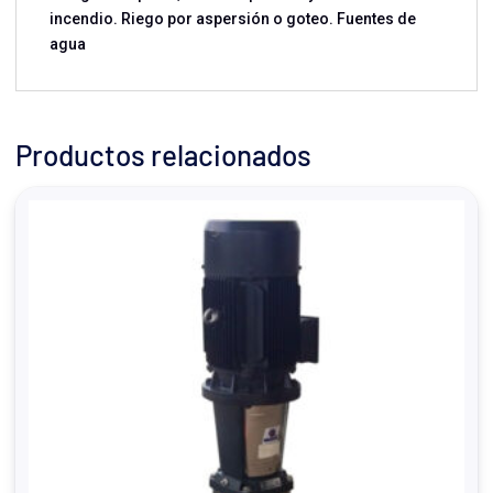
incendio. Riego por aspersión o goteo. Fuentes de
agua
Productos relacionados