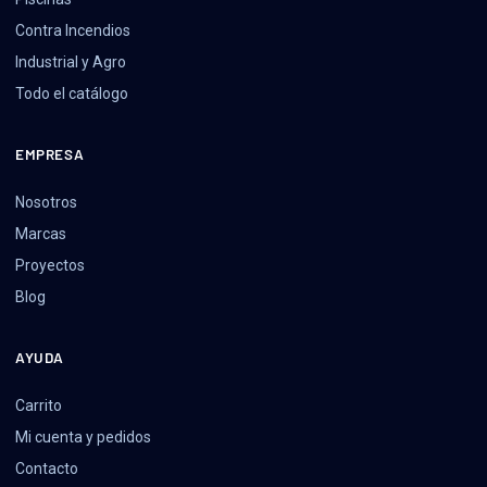
Contra Incendios
Industrial y Agro
Todo el catálogo
EMPRESA
Nosotros
Marcas
Proyectos
Blog
AYUDA
Carrito
Mi cuenta y pedidos
Contacto