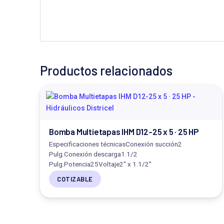
Productos relacionados
Bomba Multietapas IHM D12-25 x 5 · 25 HP
Especificaciones técnicasConexión succión2
Pulg.Conexión descarga1.1/2
Pulg.Potencia25Voltaje2" x 1.1/2"
COTIZABLE