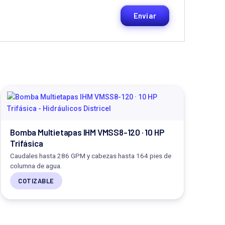
Bomba Multietapas IHM VMSS8-120 · 10 HP
Trifásica
Caudales hasta 286 GPM y cabezas hasta 164 pies de
columna de agua.
COTIZABLE