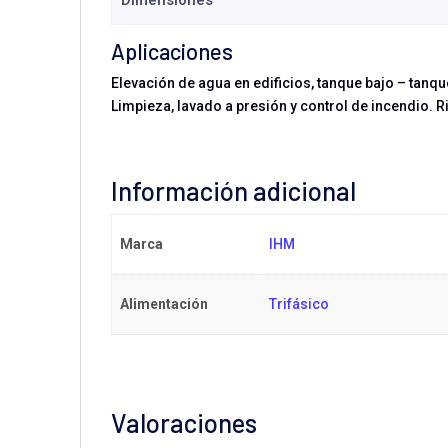
Dimensiones
Aplicaciones
Elevación de agua en edificios, tanque bajo – tanq
Limpieza, lavado a presión y control de incendio. 
Información adicional
Marca
IHM
Alimentación
Trifásico
Valoraciones