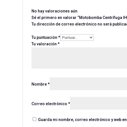
No hay valoraciones aún.
Sé el primero en valorar “Motobomba Centrífuga IH
Tu dirección de correo electrónico no será publica
Tu puntuación
*
Tu valoración
*
Nombre
*
Correo electrónico
*
Guarda mi nombre, correo electrónico y web en