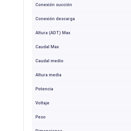
Conexión succión
Conexión descarga
Altura (ADT) Max
Caudal Max
Caudal medio
Altura media
Potencia
Voltaje
Peso