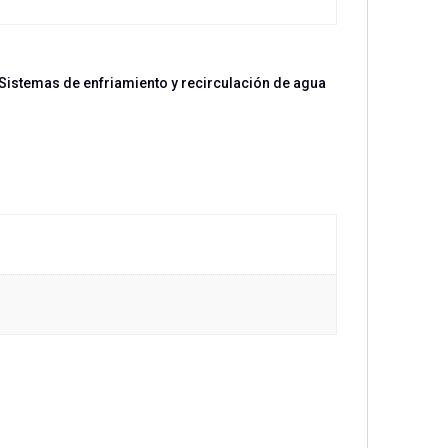
 Sistemas de enfriamiento y recirculación de agua