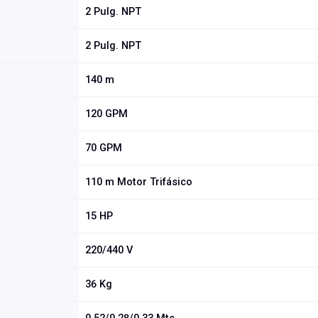
2 Pulg. NPT
2 Pulg. NPT
140 m
120 GPM
70 GPM
110 m Motor Trifásico
15 HP
220/440 V
36 Kg