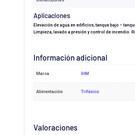
Dimensiones
Aplicaciones
Elevación de agua en edificios, tanque bajo – tanq
Limpieza, lavado a presión y control de incendio. 
Información adicional
Marca
IHM
Alimentación
Trifásico
Valoraciones