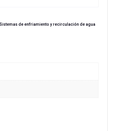
 Sistemas de enfriamiento y recirculación de agua