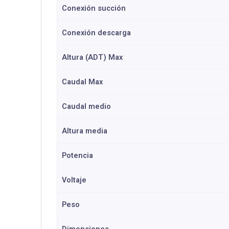
Conexión succión
Conexión descarga
Altura (ADT) Max
Caudal Max
Caudal medio
Altura media
Potencia
Voltaje
Peso