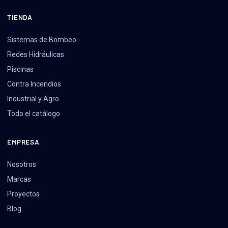
TIENDA
Sistemas de Bombeo
Redes Hidráulicas
Piscinas
Contra Incendios
Industrial y Agro
Todo el catálogo
EMPRESA
Nosotros
Marcas
Proyectos
Blog