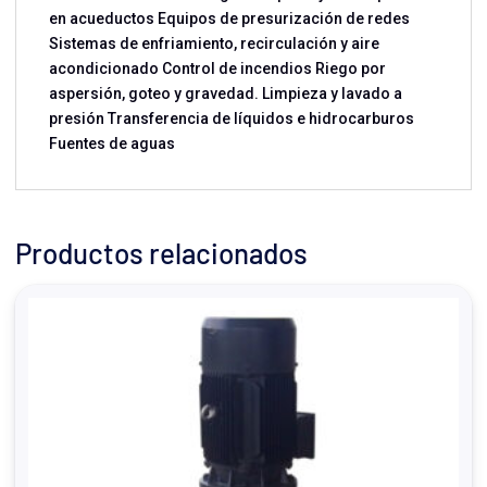
en acueductos Equipos de presurización de redes
Sistemas de enfriamiento, recirculación y aire
acondicionado Control de incendios Riego por
aspersión, goteo y gravedad. Limpieza y lavado a
presión Transferencia de líquidos e hidrocarburos
Fuentes de aguas
Productos relacionados