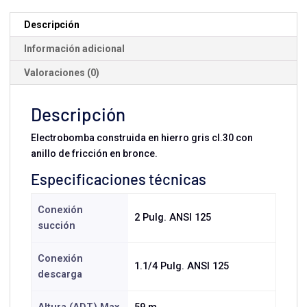
Trifásica
cantidad
Descripción
Información adicional
Valoraciones (0)
Descripción
Electrobomba construida en hierro gris cl.30 con
anillo de fricción en bronce.
Especificaciones técnicas
Conexión
2 Pulg. ANSI 125
succión
Conexión
1.1/4 Pulg. ANSI 125
descarga