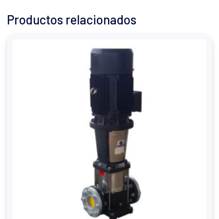
Productos relacionados