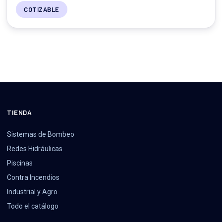
COTIZABLE
TIENDA
Sistemas de Bombeo
Redes Hidráulicas
Piscinas
Contra Incendios
Industrial y Agro
Todo el catálogo