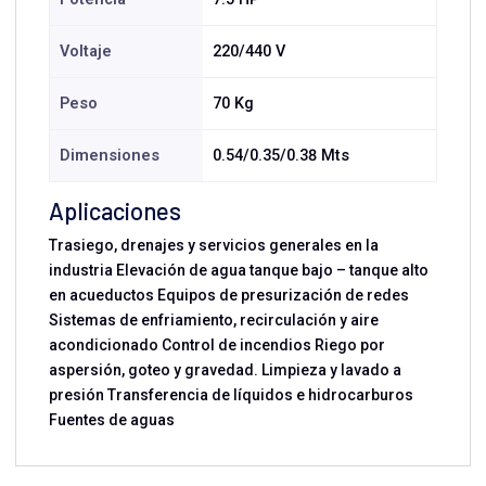
Voltaje
220/440 V
Peso
70 Kg
Dimensiones
0.54/0.35/0.38 Mts
Aplicaciones
Trasiego, drenajes y servicios generales en la
industria Elevación de agua tanque bajo – tanque alto
en acueductos Equipos de presurización de redes
Sistemas de enfriamiento, recirculación y aire
acondicionado Control de incendios Riego por
aspersión, goteo y gravedad. Limpieza y lavado a
presión Transferencia de líquidos e hidrocarburos
Fuentes de aguas