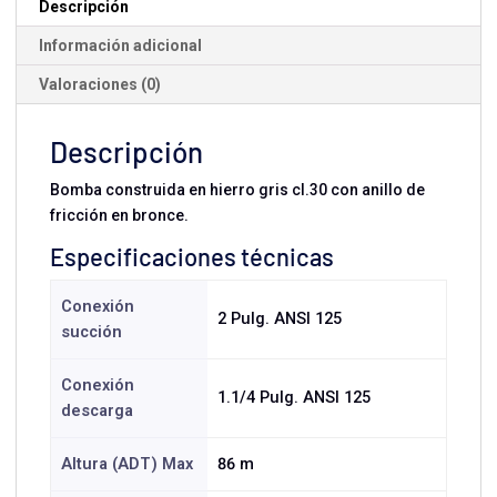
Descripción
Información adicional
Valoraciones (0)
Descripción
Bomba construida en hierro gris cl.30 con anillo de
fricción en bronce.
Especificaciones técnicas
Conexión
2 Pulg. ANSI 125
succión
Conexión
1.1/4 Pulg. ANSI 125
descarga
Altura (ADT) Max
86 m