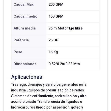
Caudal Max
200 GPM
Caudal medio
150 GPM
Altura media
76 m Motor Eje libre
Potencia
25 HP
Peso
16 Kg
Dimensiones
0.52/0.28/0.33 Mts
Aplicaciones
Trasiego, drenajes y servicios generales en la
industria Equipos de presurización de redes
Sistemas de enfriamiento, recirculación y aire
acondicionado Transferencia de líquidos e
hidrocarburos Riego por aspersión, goteo y