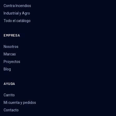
Contra Incendios
Industrial y Agro
Todo el catálogo
EMPRESA
Nosotros
Marcas
Proyectos
Blog
AYUDA
Carrito
Mi cuenta y pedidos
Contacto