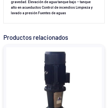
gravedad. Elevación de agua tanque bajo – tanque
alto en acueductos Control de incendios Limpieza y
lavado a presión Fuentes de aguas
Productos relacionados