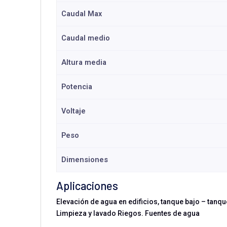
Caudal Max
Caudal medio
Altura media
Potencia
Voltaje
Peso
Dimensiones
Aplicaciones
Elevación de agua en edificios, tanque bajo – tanq
Limpieza y lavado Riegos. Fuentes de agua