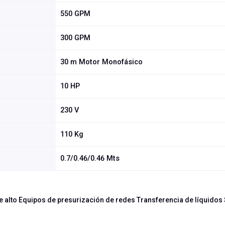
550 GPM
300 GPM
30 m Motor Monofásico
10 HP
230 V
110 Kg
0.7/0.46/0.46 Mts
ue alto Equipos de presurización de redes Transferencia de líquidos