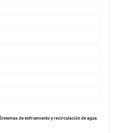
 Sistemas de enfriamiento y recirculación de agua