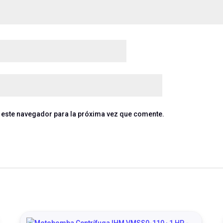
 este navegador para la próxima vez que comente.