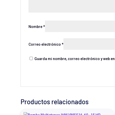
Nombre
*
Correo electrónico
*
Guarda mi nombre, correo electrónico y web en
Productos relacionados