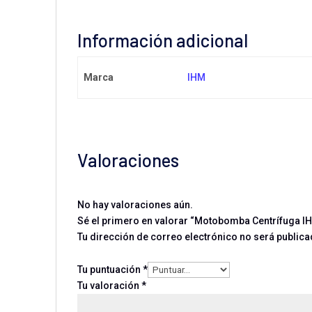
Información adicional
Marca
IHM
Valoraciones
No hay valoraciones aún.
Sé el primero en valorar “Motobomba Centrífuga 
Tu dirección de correo electrónico no será publica
Tu puntuación
*
Tu valoración
*