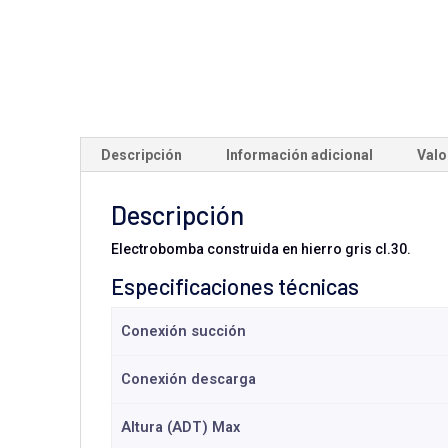
Descripción
Información adicional
Valo
Descripción
Electrobomba construida en hierro gris cl.30.
Especificaciones técnicas
Conexión succión
Conexión descarga
Altura (ADT) Max