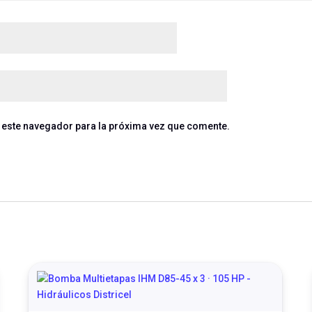
 este navegador para la próxima vez que comente.