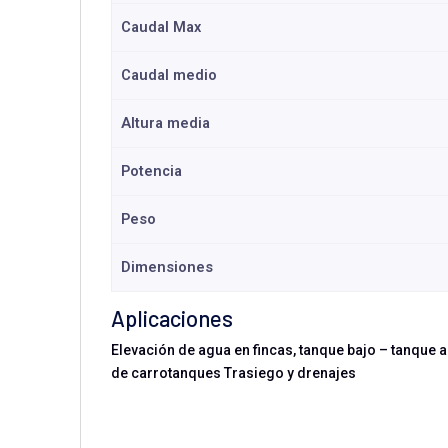
Caudal Max
Caudal medio
Altura media
Potencia
Peso
Dimensiones
Aplicaciones
Elevación de agua en fincas, tanque bajo – tanque 
de carrotanques Trasiego y drenajes