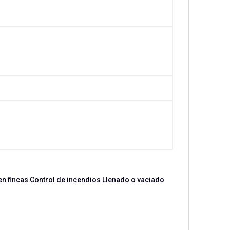
en fincas Control de incendios Llenado o vaciado