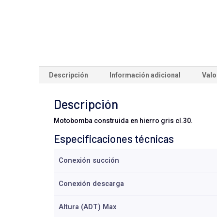
Descripción
Información adicional
Valo
Descripción
Motobomba construida en hierro gris cl.30.
Especificaciones técnicas
Conexión succión
Conexión descarga
Altura (ADT) Max