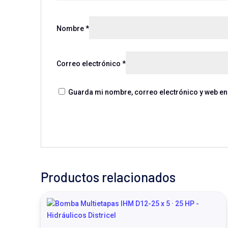
Nombre
*
Correo electrónico
*
Guarda mi nombre, correo electrónico y web en
Productos relacionados