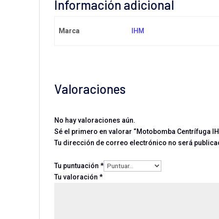
Información adicional
Marca
IHM
Valoraciones
No hay valoraciones aún.
Sé el primero en valorar “Motobomba Centrífuga I
Tu dirección de correo electrónico no será publica
Tu puntuación
*
Tu valoración
*