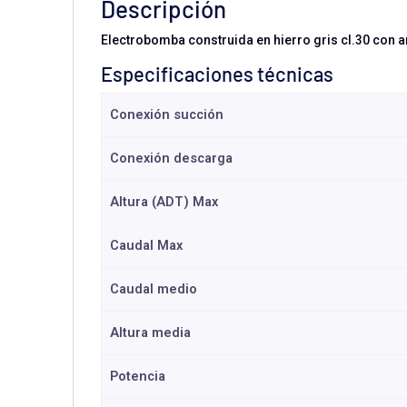
Descripción
Electrobomba construida en hierro gris cl.30 con an
Especificaciones técnicas
Conexión succión
Conexión descarga
Altura (ADT) Max
Caudal Max
Caudal medio
Altura media
Potencia