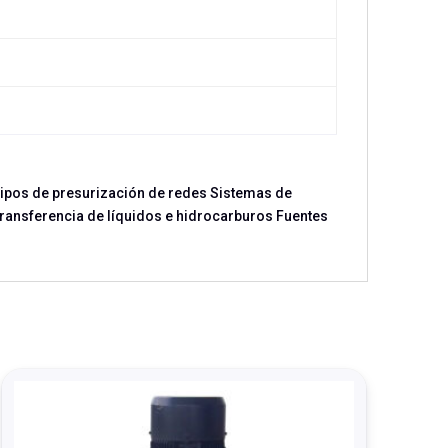
quipos de presurización de redes Sistemas de
Transferencia de líquidos e hidrocarburos Fuentes