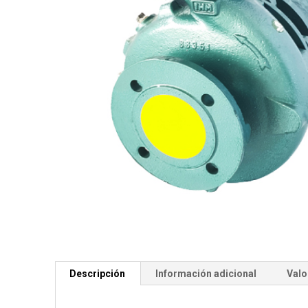
Descripción
Información adicional
Valo