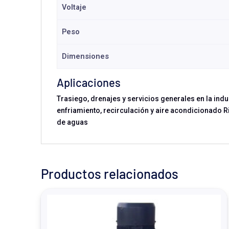
Voltaje
Peso
Dimensiones
Aplicaciones
Trasiego, drenajes y servicios generales en la ind
enfriamiento, recirculación y aire acondicionado 
de aguas
Productos relacionados