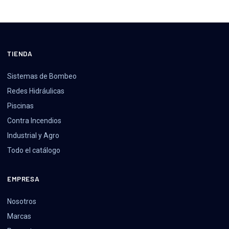
TIENDA
Sistemas de Bombeo
Redes Hidráulicas
Piscinas
Contra Incendios
Industrial y Agro
Todo el catálogo
EMPRESA
Nosotros
Marcas