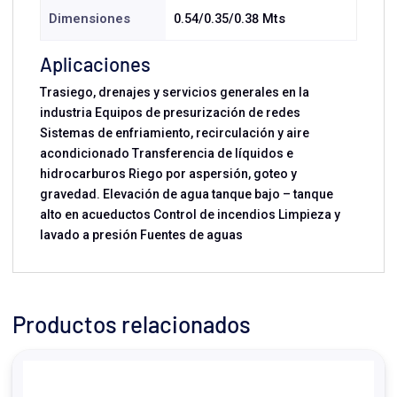
Dimensiones
0.54/0.35/0.38 Mts
Aplicaciones
Trasiego, drenajes y servicios generales en la
industria Equipos de presurización de redes
Sistemas de enfriamiento, recirculación y aire
acondicionado Transferencia de líquidos e
hidrocarburos Riego por aspersión, goteo y
gravedad. Elevación de agua tanque bajo – tanque
alto en acueductos Control de incendios Limpieza y
lavado a presión Fuentes de aguas
Productos relacionados