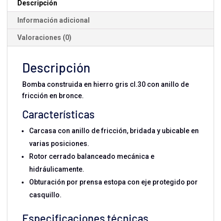
Descripción
Información adicional
Valoraciones (0)
Descripción
Bomba construida en hierro gris cl.30 con anillo de
fricción en bronce.
Características
Carcasa con anillo de fricción, bridada y ubicable en
varias posiciones.
Rotor cerrado balanceado mecánica e
hidráulicamente.
Obturación por prensa estopa con eje protegido por
casquillo.
Especificaciones técnicas