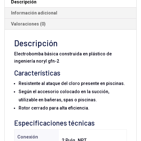
Descripción
Información adicional
Valoraciones (0)
Descripción
Electrobomba básica construida en plástico de
ingeniería noryl gfn-2
Características
Resistente al ataque del cloro presente en piscinas.
Según el accesorio colocado en la succión,
utilizable en bañeras, spas o piscinas.
Rotor cerrado para alta eficiencia.
Especificaciones técnicas
Conexión
2 Pulg. NPT