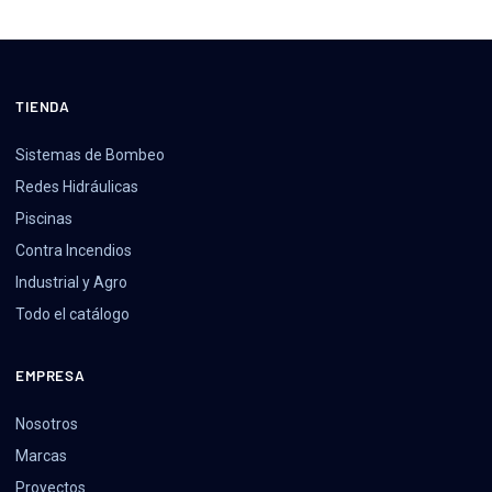
TIENDA
Sistemas de Bombeo
Redes Hidráulicas
Piscinas
Contra Incendios
Industrial y Agro
Todo el catálogo
EMPRESA
Nosotros
Marcas
Proyectos