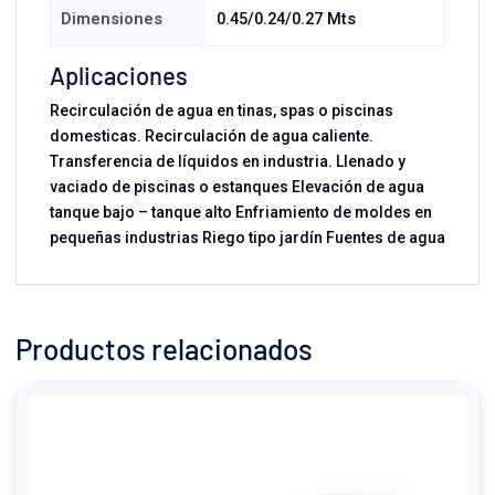
Dimensiones
0.45/0.24/0.27 Mts
Aplicaciones
Recirculación de agua en tinas, spas o piscinas
domesticas. Recirculación de agua caliente.
Transferencia de líquidos en industria. Llenado y
vaciado de piscinas o estanques Elevación de agua
tanque bajo – tanque alto Enfriamiento de moldes en
pequeñas industrias Riego tipo jardín Fuentes de agua
Productos relacionados