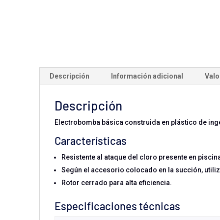
Descripción
Información adicional
Valo
Descripción
Electrobomba básica construida en plástico de inge
Características
Resistente al ataque del cloro presente en piscin
Según el accesorio colocado en la succión, utiliz
Rotor cerrado para alta eficiencia.
Especificaciones técnicas