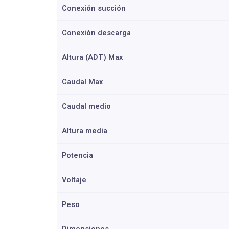
Conexión succión
Conexión descarga
Altura (ADT) Max
Caudal Max
Caudal medio
Altura media
Potencia
Voltaje
Peso