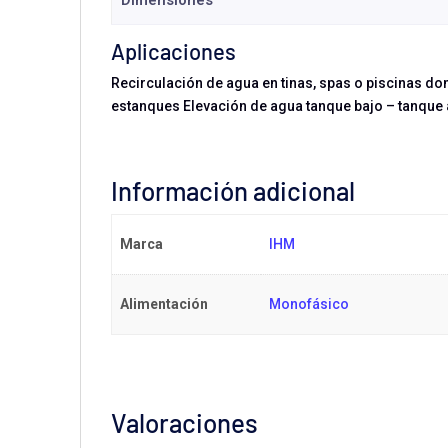
Dimensiones
Aplicaciones
Recirculación de agua en tinas, spas o piscinas do
estanques Elevación de agua tanque bajo – tanque 
Información adicional
Marca
IHM
Alimentación
Monofásico
Valoraciones