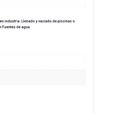
en industria. Llenado y vaciado de piscinas o
ín Fuentes de agua