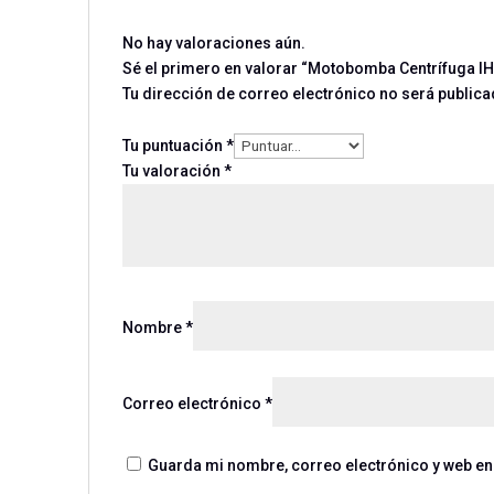
No hay valoraciones aún.
Sé el primero en valorar “Motobomba Centrífuga 
Tu dirección de correo electrónico no será publica
Tu puntuación
*
Tu valoración
*
Nombre
*
Correo electrónico
*
Guarda mi nombre, correo electrónico y web en