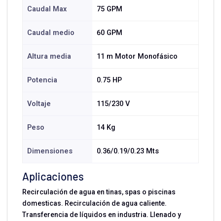
Caudal Max
75 GPM
Caudal medio
60 GPM
Altura media
11 m Motor Monofásico
Potencia
0.75 HP
Voltaje
115/230 V
Peso
14 Kg
Dimensiones
0.36/0.19/0.23 Mts
Aplicaciones
Recirculación de agua en tinas, spas o piscinas
domesticas. Recirculación de agua caliente.
Transferencia de líquidos en industria. Llenado y