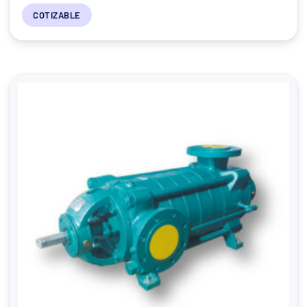
COTIZABLE