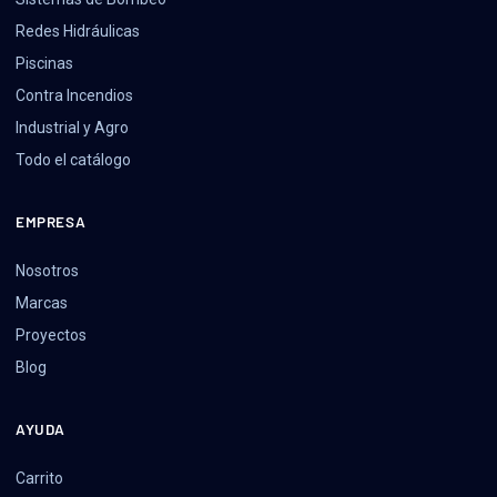
Redes Hidráulicas
Piscinas
Contra Incendios
Industrial y Agro
Todo el catálogo
EMPRESA
Nosotros
Marcas
Proyectos
Blog
AYUDA
Carrito