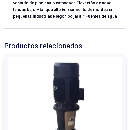
vaciado de piscinas o estanques Elevación de agua
tanque bajo – tanque alto Enfriamiento de moldes en
pequeñas industrias Riego tipo jardín Fuentes de agua
Productos relacionados