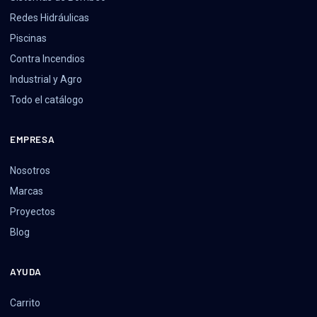
Redes Hidráulicas
Piscinas
Contra Incendios
Industrial y Agro
Todo el catálogo
EMPRESA
Nosotros
Marcas
Proyectos
Blog
AYUDA
Carrito