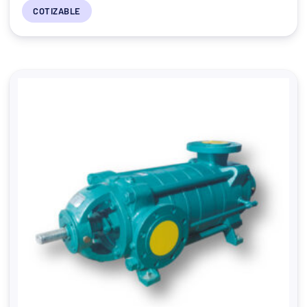
COTIZABLE