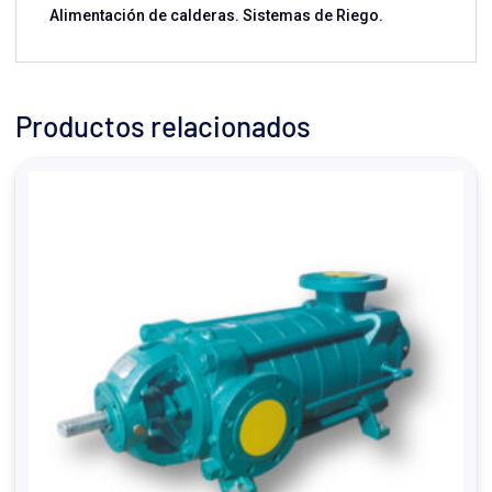
Alimentación de calderas. Sistemas de Riego.
Productos relacionados