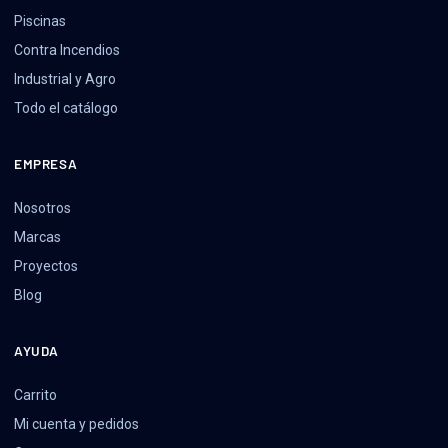
Piscinas
Contra Incendios
Industrial y Agro
Todo el catálogo
EMPRESA
Nosotros
Marcas
Proyectos
Blog
AYUDA
Carrito
Mi cuenta y pedidos