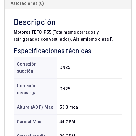
Valoraciones (0)
Descripción
Motores TEFC IP55 (Totalmente cerrados y
refrigerados con ventilador). Aislamiento clase F.
Especificaciones técnicas
Conexión
DN25
succión
Conexión
DN25
descarga
Altura (ADT) Max
53.3 mca
Caudal Max
44 GPM