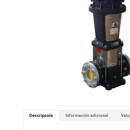
Descripción
Información adicional
Valo