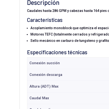
Descripción
Caudales hasta 286 GPM y cabezas hasta 164 pies 
Características
Acoplamiento monoblock que optimiza el espaci
Motores TEFC (totalmente cerrados y refrigerado
Sello mecánico en carburo de tungsteno y grafito
Especificaciones técnicas
Conexión succión
Conexión descarga
Altura (ADT) Max
Caudal Max