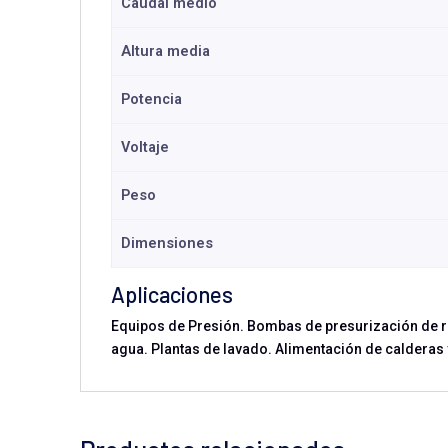
Caudal medio
Altura media
Potencia
Voltaje
Peso
Dimensiones
Aplicaciones
Equipos de Presión. Bombas de presurización de r
agua. Plantas de lavado. Alimentación de caldera