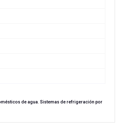
omésticos de agua. Sistemas de refrigeración por