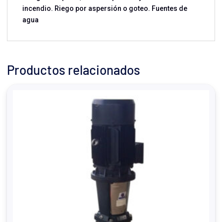
incendio. Riego por aspersión o goteo. Fuentes de
agua
Productos relacionados