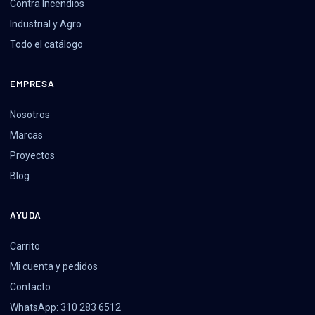
Contra Incendios
Industrial y Agro
Todo el catálogo
EMPRESA
Nosotros
Marcas
Proyectos
Blog
AYUDA
Carrito
Mi cuenta y pedidos
Contacto
WhatsApp: 310 283 6512